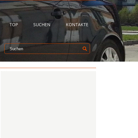
TOP
SUCHEN
KONTAKTE