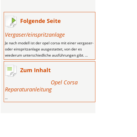
Folgende Seite
Vergaser/einspritzanlage
Je nach modell ist der opel corsa mit einer vergaser-
oder einspritzanlage ausgestattet, von der es
wiederum unterschiedliche ausführungen gibt. ...
Zum Inhalt
Opel Corsa
Reparaturanleitung
...