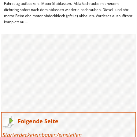
Fahrzeug aufbocken. Motoröl ablassen. Ablaßschraube mit neuem
dichtring sofort nach dem ablassen wieder einschrauben. Diesel- und ohc-
motor Beim ohc-motor abdeckblech (pfeile) abbauen. Vorderes auspuffrohr
komplett au ...
Folgende Seite
Starterdeckeleinbauen/einstellen