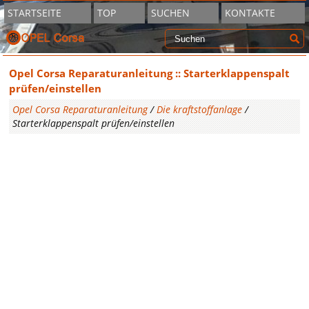
STARTSEITE
TOP
SUCHEN
KONTAKTE
Opel Corsa Reparaturanleitung :: Starterklappenspalt
prüfen/einstellen
Opel Corsa Reparaturanleitung
/
Die kraftstoffanlage
/
Starterklappenspalt prüfen/einstellen