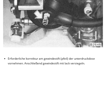
Erforderliche korrektur am gewindestift (pfeil) der unterdruckdose
vornehmen. Anschließend gewindestift mit lack versiegeln.