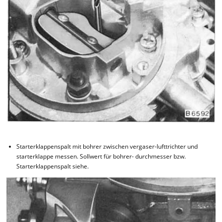
Starterklappenspalt mit bohrer zwischen vergaser-lufttrichter und
starterklappe messen. Sollwert für bohrer- durchmesser bzw.
Starterklappenspalt siehe.