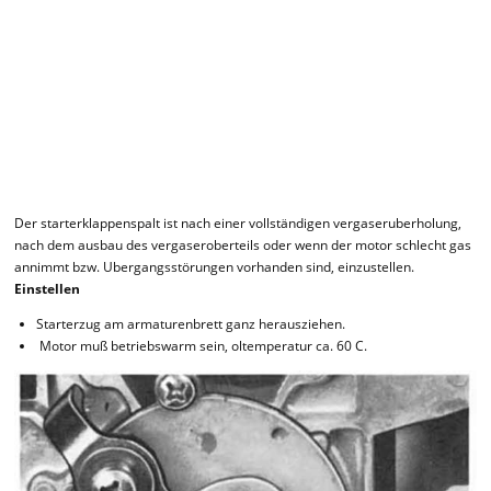
Der starterklappenspalt ist nach einer vollständigen vergaseruberholung,
nach dem ausbau des vergaseroberteils oder wenn der motor schlecht gas
annimmt bzw. Ubergangsstörungen vorhanden sind, einzustellen.
Einstellen
Starterzug am armaturenbrett ganz herausziehen.
Motor muß betriebswarm sein, oltemperatur ca. 60 C.