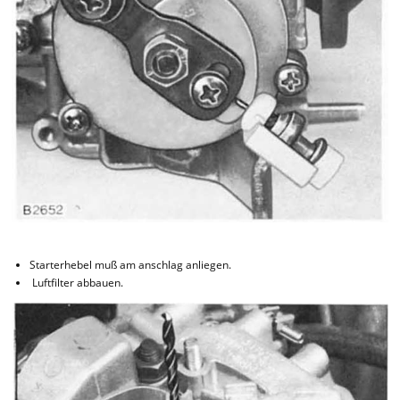
Starterhebel muß am anschlag anliegen.
Luftfilter abbauen.