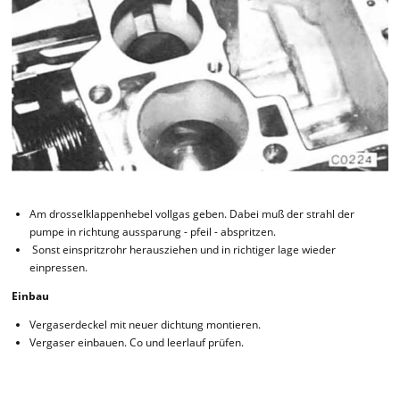
Am drosselklappenhebel vollgas geben. Dabei muß der strahl der
pumpe in richtung aussparung - pfeil - abspritzen.
Sonst einspritzrohr herausziehen und in richtiger lage wieder
einpressen.
Einbau
Vergaserdeckel mit neuer dichtung montieren.
Vergaser einbauen. Co und leerlauf prüfen.