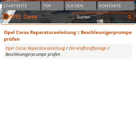
STARTSEITE
TOP
SUCHEN
KONTAKTE
Opel Corsa Reparaturanleitung :: Beschleunigerprumpe
prüfen
Opel Corsa Reparaturanleitung
/
Die kraftstoffanlage
/
Beschleunigerprumpe prüfen