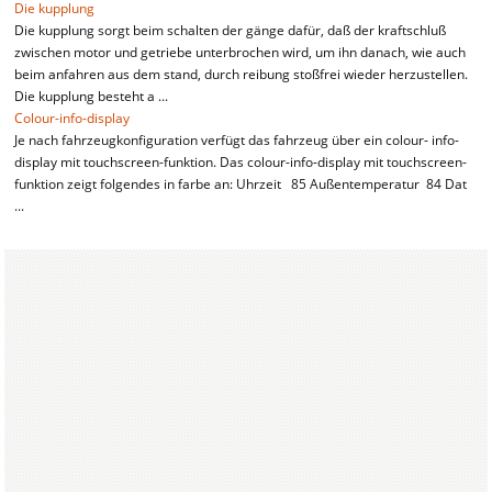
Die kupplung
Die kupplung sorgt beim schalten der gänge dafür, daß der kraftschluß
zwischen motor und getriebe unterbrochen wird, um ihn danach, wie auch
beim anfahren aus dem stand, durch reibung stoßfrei wieder herzustellen.
Die kupplung besteht a ...
Colour-info-display
Je nach fahrzeugkonfiguration verfügt das fahrzeug über ein colour- info-
display mit touchscreen-funktion. Das colour-info-display mit touchscreen-
funktion zeigt folgendes in farbe an: Uhrzeit 85 Außentemperatur 84 Dat
...