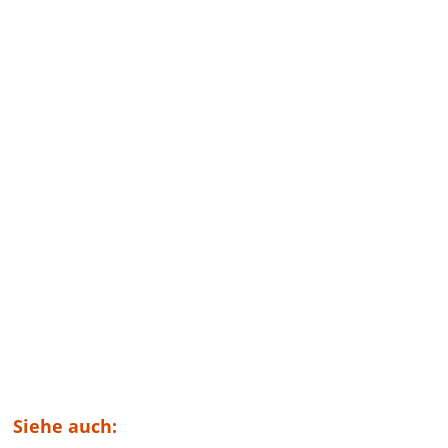
Siehe auch: