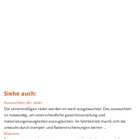
Siehe auch:
Auswuchten der räder
Die serienmäßigen räder werden im werk ausgewuchtet. Das auswuchten
ist notwendig, um unterschiedliche gewichtsverteilung und
materialungenauigkeiten auszugleichen. Im fahrbetrieb macht sich die
unwucht durch trampel- und flattererscheinungen bemer ...
Motronic