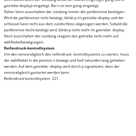
getriebe-display) eingelegt. Bei n ist kein gang eingelegt.
Daher beim ausschalten der zündung immer die parkbremse betätigen.
Wird die parkbremse nicht betätigt, blinkt p im getriebe-display und der
schlüssel kann nicht aus dem zündschloss abgezogen werden. Sobald die
parkbremse leicht betätigt wird, blinkt p nicht mehr im getriebe- display.
Nach ausschalten der zündung reagiert das getriebe nicht mehr auf
wählhebelbewegungen.
Reifendruck-kontrollsystem
Um den sensorabgleich des reifendruck- kontrollsystems zu starten, muss
der wählhebel in die position n bewegt und fünf sekunden lang gehalten
werden. Auf dem getriebe- display wird durch p signalisiert, dass der
sensorabgleich gestartet werden kann.
Reifendruck-kontrollsystem 221.