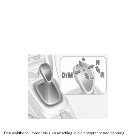
Den wählhebel immer bis zum anschlag in die entsprechende richtung