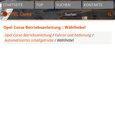
STARTSEITE
TOP
SUCHEN
KONTAKTE
Opel Corsa Betriebsanleitung :: Wählhebel
Opel Corsa Betriebsanleitung
/
Fahren und bedienung
/
Automatisiertes schaltgetriebe
/ Wählhebel