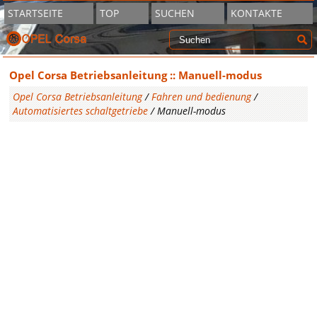
STARTSEITE
TOP
SUCHEN
KONTAKTE
Opel Corsa Betriebsanleitung :: Manuell-modus
Opel Corsa Betriebsanleitung
/
Fahren und bedienung
/
Automatisiertes schaltgetriebe
/ Manuell-modus