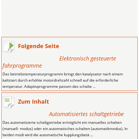
Folgende Seite
Elektronisch gesteuerte
fahrprogramme
Das betriebstemperaturprogramm bringt den katalysator nach einem
kaltstart durch erhöhte motordrehzahl schnell auf die erforderliche
temperatur. Adaptivprogramme passen das schalte ...
Zum Inhalt
Automatisiertes schaltgetriebe
Das automatisierte schaltgetriebe ermöglicht ein manuelles schalten
(manuell- modus) oder ein automatisches schalten (automatikmodus). In
beiden modi wird die automatische kupplungsbetä ...