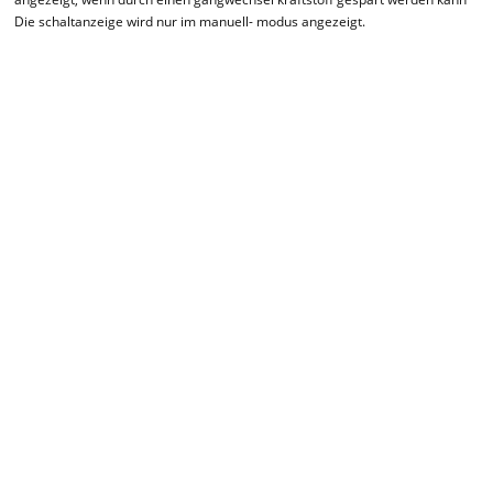
Die schaltanzeige wird nur im manuell- modus angezeigt.