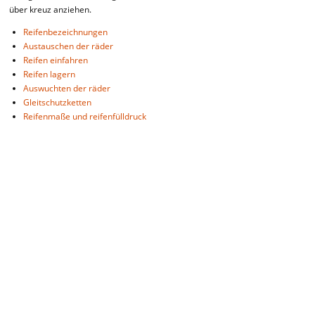
über kreuz anziehen.
Reifenbezeichnungen
Austauschen der räder
Reifen einfahren
Reifen lagern
Auswuchten der räder
Gleitschutzketten
Reifenmaße und reifenfülldruck