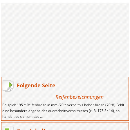
Folgende Seite
Reifenbezeichnungen
Beispiel: 195 = Reifenbreite in mm /70 = verhältnis höhe : breite (70 %) Fehlt
eine besondere angabe des querschnittverhältnisses (z. B. 175 Sr 14), so
handelt es sich um das ...