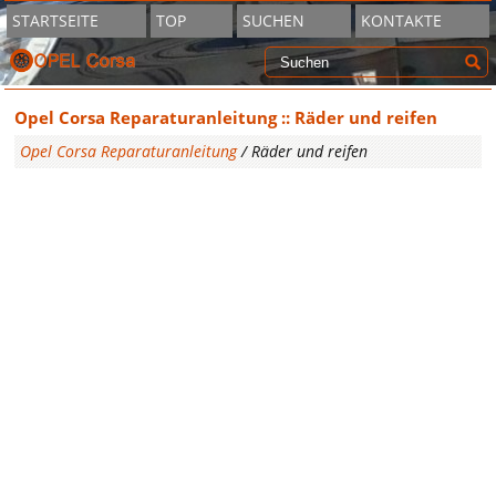
STARTSEITE
TOP
SUCHEN
KONTAKTE
Opel Corsa Reparaturanleitung :: Räder und reifen
Opel Corsa Reparaturanleitung
/ Räder und reifen