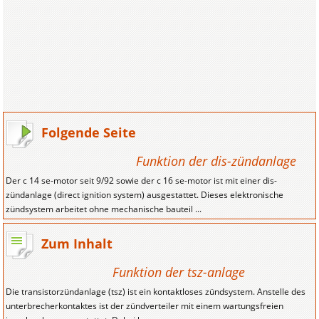
Folgende Seite
Funktion der dis-zündanlage
Der c 14 se-motor seit 9/92 sowie der c 16 se-motor ist mit einer dis-
zündanlage (direct ignition system) ausgestattet. Dieses elektronische
zündsystem arbeitet ohne mechanische bauteil ...
Zum Inhalt
Funktion der tsz-anlage
Die transistorzündanlage (tsz) ist ein kontaktloses zündsystem. Anstelle des
unterbrecherkontaktes ist der zündverteiler mit einem wartungsfreien