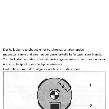
Der hallgeber besteht aus einer berührungslos arbeitenden
magnetschranke und einer an der verteilerwelle befestigten rotorblende.
Vom hallgeber wird das tsz-schaltgerät angesteuert und bestimmt den aus-
und einschaltpunkt des zündspulenstromes.
Dadurch bestimmt der hallgeber auch den zündzeitpunkt.