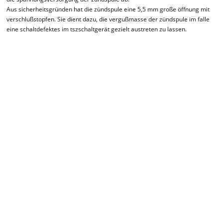
Aus sicherheitsgründen hat die zündspule eine 5,5 mm große öffnung mit
verschlußstopfen. Sie dient dazu, die vergußmasse der zündspule im falle
eine schaltdefektes im tszschaltgerät gezielt austreten zu lassen.