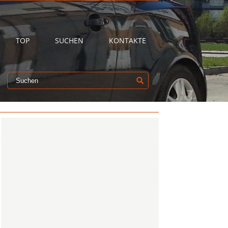
TOP
SUCHEN
KONTAKTE