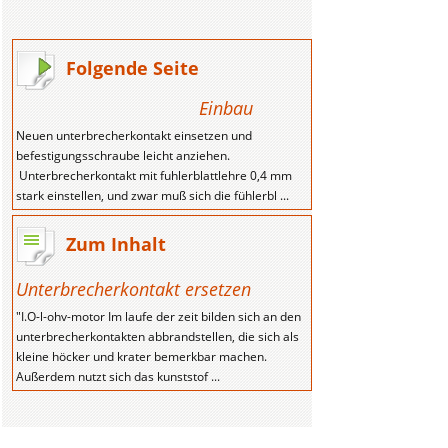
Folgende Seite
Einbau
Neuen unterbrecherkontakt einsetzen und
befestigungsschraube leicht anziehen.
Unterbrecherkontakt mit fuhlerblattlehre 0,4 mm
stark einstellen, und zwar muß sich die fühlerbl ...
Zum Inhalt
Unterbrecherkontakt ersetzen
"I.O-l-ohv-motor Im laufe der zeit bilden sich an den
unterbrecherkontakten abbrandstellen, die sich als
kleine höcker und krater bemerkbar machen.
Außerdem nutzt sich das kunststof ...