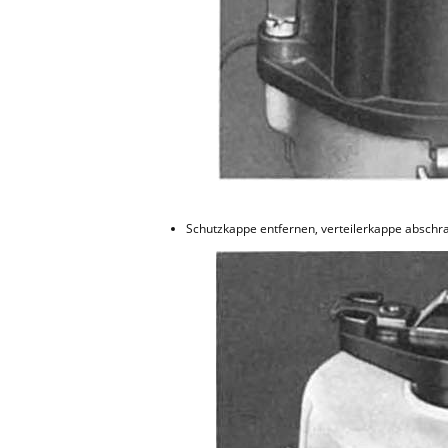
Schutzkappe entfernen, verteilerkappe abschr