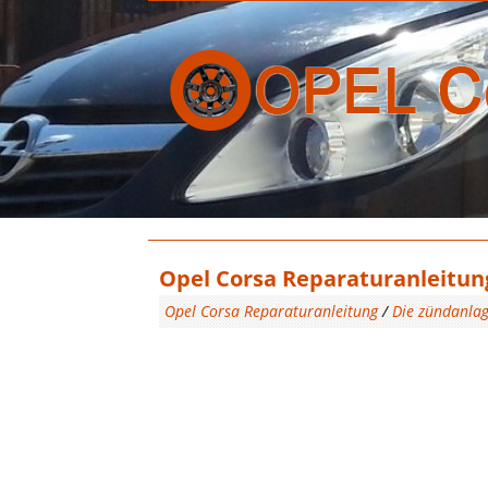
Opel Corsa Reparaturanleitun
Opel Corsa Reparaturanleitung
/
Die zündanla