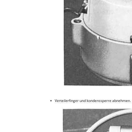
Verteilerfinger und kondenssperre abnehmen.