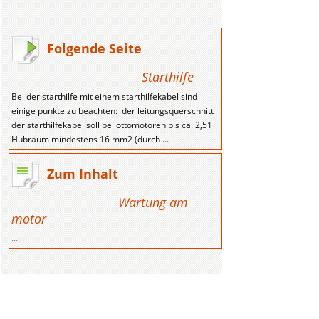
Folgende Seite
Starthilfe
Bei der starthilfe mit einem starthilfekabel sind
einige punkte zu beachten: der leitungsquerschnitt
der starthilfekabel soll bei ottomotoren bis ca. 2,51
Hubraum mindestens 16 mm2 (durch ...
Zum Inhalt
Wartung am
motor
...