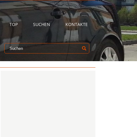
TOP
SUCHEN
KONTAKTE