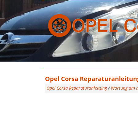
Opel Corsa Reparaturanleitung 
Opel Corsa Reparaturanleitung
/
Wartung am 