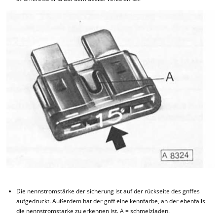
Die nennstromstärke der sicherung ist auf der rückseite des gnffes
aufgedruckt. Außerdem hat der gnff eine kennfarbe, an der ebenfalls
die nennstromstarke zu erkennen ist. A = schmelzladen.