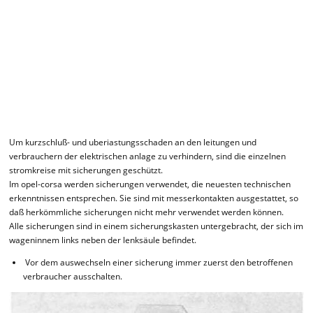
Um kurzschluß- und uberiastungsschaden an den leitungen und
verbrauchern der elektrischen anlage zu verhindern, sind die einzelnen
stromkreise mit sicherungen geschützt.
Im opel-corsa werden sicherungen verwendet, die neuesten technischen
erkenntnissen entsprechen. Sie sind mit messerkontakten ausgestattet, so
daß herkömmliche sicherungen nicht mehr verwendet werden können.
Alle sicherungen sind in einem sicherungskasten untergebracht, der sich im
wageninnem links neben der lenksäule befindet.
Vor dem auswechseln einer sicherung immer zuerst den betroffenen
verbraucher ausschalten.