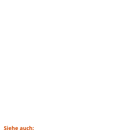
Siehe auch: