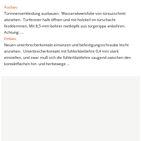
Ausbau
Türinnenverkleidung ausbauen. Wasserabweisfolie von türausschnitt
abziehen. Türfenster halb öffnen und mit holzkeil im türschacht
festklemmen. Mit 8,5-mm-bohrer nietköpfe aus türgerippe anbohren.
Achtung: ...
Einbau
Neuen unterbrecherkontakt einsetzen und befestigungsschraube leicht
anziehen. Unterbrecherkontakt mit fuhlerblattlehre 0,4 mm stark
einstellen, und zwar muß sich die fühlerblattlehre saugend zwischen den
kontaktflächen hin- und herbewege ...