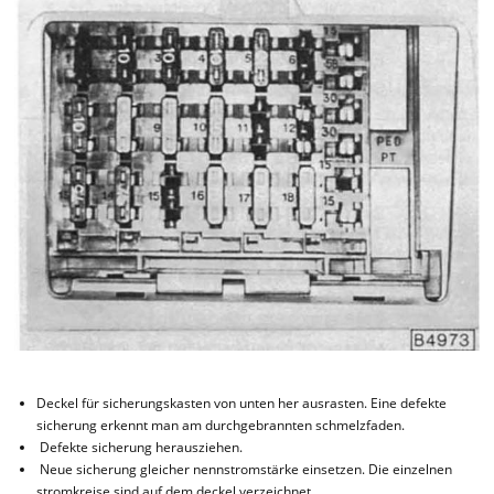
Deckel für sicherungskasten von unten her ausrasten. Eine defekte
sicherung erkennt man am durchgebrannten schmelzfaden.
Defekte sicherung herausziehen.
Neue sicherung gleicher nennstromstärke einsetzen. Die einzelnen
stromkreise sind auf dem deckel verzeichnet.