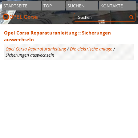
STARTSEITE
TOP
SUCHEN
KONTAKTE
Opel Corsa Reparaturanleitung :: Sicherungen
auswechseln
Opel Corsa Reparaturanleitung
/
Die elektrische anlage
/
Sicherungen auswechseln