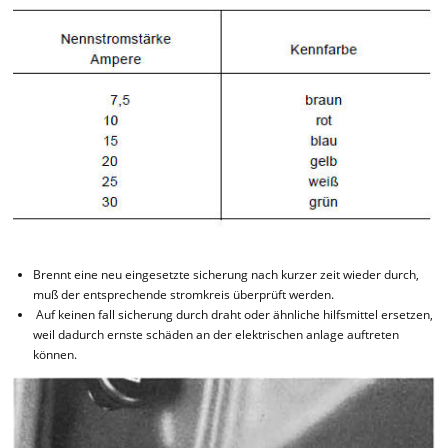
Brennt eine neu eingesetzte sicherung nach kurzer zeit wieder durch,
muß der entsprechende stromkreis überprüft werden.
Auf keinen fall sicherung durch draht oder ähnliche hilfsmittel ersetzen,
weil dadurch ernste schäden an der elektrischen anlage auftreten
können.