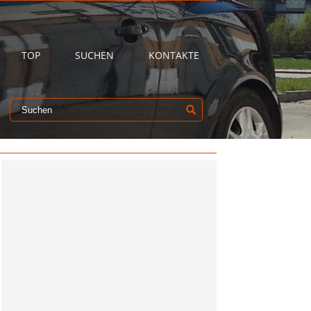
TOP
SUCHEN
KONTAKTE