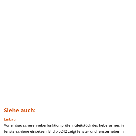
Siehe auch:
Einbau
Vor einbau scherenheberfunktion prüfen. Gleitstück des heberarmes in
fensterschiene einsetzen. Bild b 5242 zeigt fenster und fensterheber in