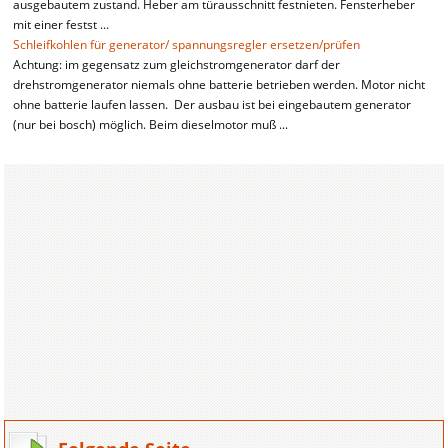
ausgebautem zustand. Heber am türausschnitt festnieten. Fensterheber
mit einer festst ...
Schleifkohlen für generator/ spannungsregler ersetzen/prüfen
Achtung: im gegensatz zum gleichstromgenerator darf der
drehstromgenerator niemals ohne batterie betrieben werden. Motor nicht
ohne batterie laufen lassen. Der ausbau ist bei eingebautem generator
(nur bei bosch) möglich. Beim dieselmotor muß ...