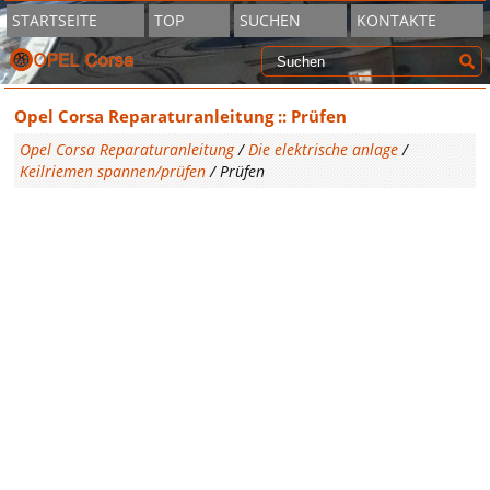
STARTSEITE
TOP
SUCHEN
KONTAKTE
Opel Corsa Reparaturanleitung :: Prüfen
Opel Corsa Reparaturanleitung
/
Die elektrische anlage
/
Keilriemen spannen/prüfen
/ Prüfen