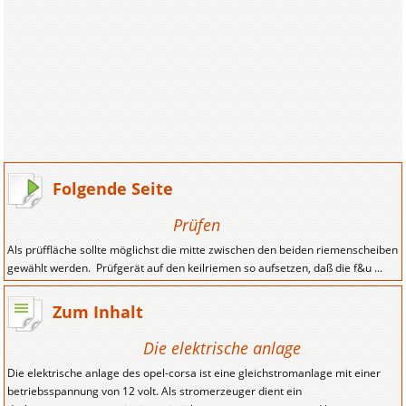
Folgende Seite
Prüfen
Als prüffläche sollte möglichst die mitte zwischen den beiden riemenscheiben
gewählt werden. Prüfgerät auf den keilriemen so aufsetzen, daß die f&u ...
Zum Inhalt
Die elektrische anlage
Die elektrische anlage des opel-corsa ist eine gleichstromanlage mit einer
betriebsspannung von 12 volt. Als stromerzeuger dient ein