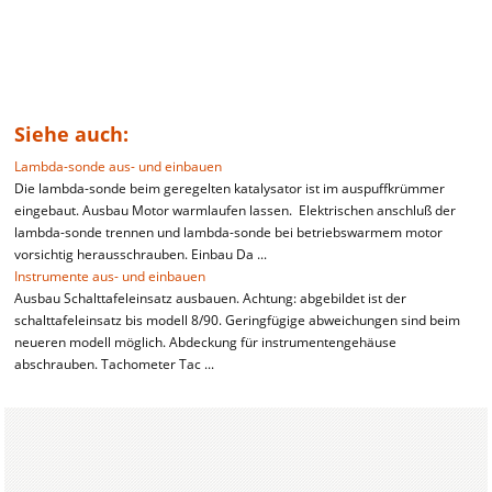
Siehe auch:
Lambda-sonde aus- und einbauen
Die lambda-sonde beim geregelten katalysator ist im auspuffkrümmer
eingebaut. Ausbau Motor warmlaufen lassen. Elektrischen anschluß der
lambda-sonde trennen und lambda-sonde bei betriebswarmem motor
vorsichtig herausschrauben. Einbau Da ...
Instrumente aus- und einbauen
Ausbau Schalttafeleinsatz ausbauen. Achtung: abgebildet ist der
schalttafeleinsatz bis modell 8/90. Geringfügige abweichungen sind beim
neueren modell möglich. Abdeckung für instrumentengehäuse
abschrauben. Tachometer Tac ...