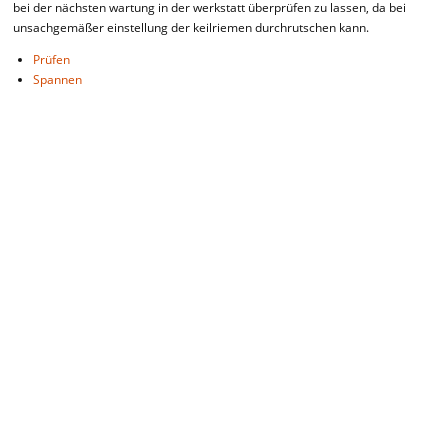
bei der nächsten wartung in der werkstatt überprüfen zu lassen, da bei
unsachgemäßer einstellung der keilriemen durchrutschen kann.
Prüfen
Spannen