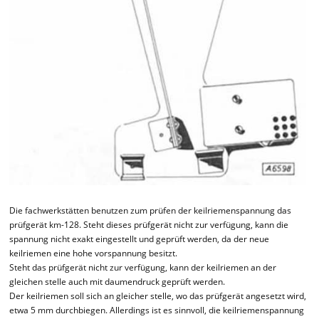
Die fachwerkstätten benutzen zum prüfen der keilriemenspannung das
prüfgerät km-128. Steht dieses prüfgerät nicht zur verfügung, kann die
spannung nicht exakt eingestellt und geprüft werden, da der neue
keilriemen eine hohe vorspannung besitzt.
Steht das prüfgerät nicht zur verfügung, kann der keilriemen an der
gleichen stelle auch mit daumendruck geprüft werden.
Der keilriemen soll sich an gleicher stelle, wo das prüfgerät angesetzt wird,
etwa 5 mm durchbiegen. Allerdings ist es sinnvoll, die keilriemenspannung