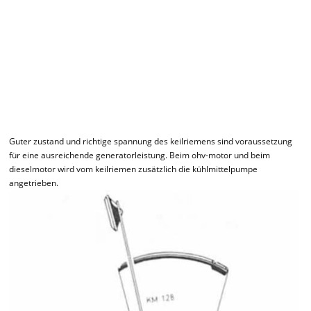
Guter zustand und richtige spannung des keilriemens sind voraussetzung
für eine ausreichende generatorleistung. Beim ohv-motor und beim
dieselmotor wird vom keilriemen zusätzlich die kühlmittelpumpe
angetrieben.