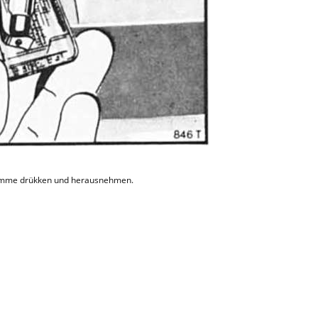
klemme drükken und herausnehmen.