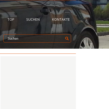
TOP
SUCHEN
KONTAKTE