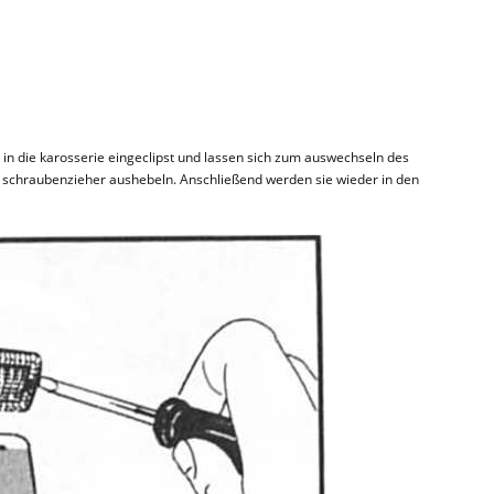
n die karosserie eingeclipst und lassen sich zum auswechseln des
schraubenzieher aushebeln. Anschließend werden sie wieder in den