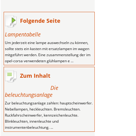
Folgende Seite
Lampentabelle
Um jederzeit eine lampe auswechseln zu können,
sollte stets ein kasten mit ersatzlampen im wagen
mitgeführt werden. Eine zusammenstellung der im
opel-corsa verwendeten glühlampen e ...
Zum Inhalt
Die
beleuchtungsanlage
Zur beleuchtungsanlage zahlen: hauptscheinwerfer.
Nebellampen, heckleuchten. Bremsleuchten.
Ruckfahrscheinwerfer, kennzeichenleuchte.
Blinkleuchten, innenleuchte und
instrumentenbeleuchtung. ...