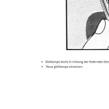
Glühlampe leicht in richtung der federnden 
Neue glühlampe einsetzen.