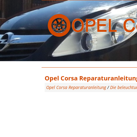
Opel Corsa Reparaturanleitun
Opel Corsa Reparaturanleitung
/
Die beleuchtu