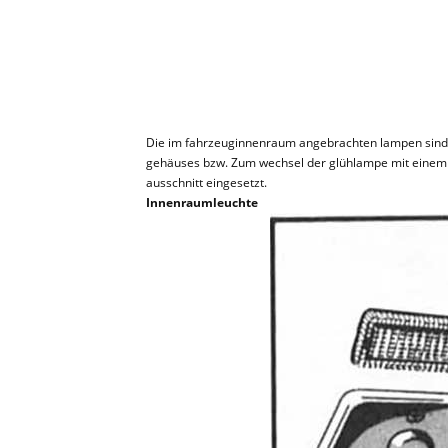
Die im fahrzeuginnenraum angebrachten lampen sind i
gehäuses bzw. Zum wechsel der glühlampe mit einem 
ausschnitt eingesetzt.
Innenraumleuchte