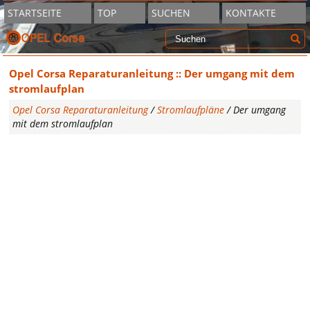
STARTSEITE
TOP
SUCHEN
KONTAKTE
Opel Corsa Reparaturanleitung :: Der umgang mit dem
stromlaufplan
Opel Corsa Reparaturanleitung
/
Stromlaufpläne
/ Der umgang
mit dem stromlaufplan