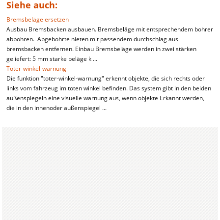
Siehe auch:
Bremsbeläge ersetzen
Ausbau Bremsbacken ausbauen. Bremsbeläge mit entsprechendem bohrer
abbohren. Abgebohrte nieten mit passendem durchschlag aus
bremsbacken entfernen. Einbau Bremsbeläge werden in zwei stärken
geliefert: 5 mm starke beläge k ...
Toter-winkel-warnung
Die funktion "toter-winkel-warnung" erkennt objekte, die sich rechts oder
links vom fahrzeug im toten winkel befinden. Das system gibt in den beiden
außenspiegeln eine visuelle warnung aus, wenn objekte Erkannt werden,
die in den innenoder außenspiegel ...