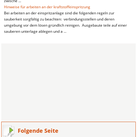
zwische ...
Hinweise für arbeiten an der kraftstoffeinspritzung
Bei arbeiten an der einspritzanlage sind die folgenden regeln zur
sauberkeit sorgfältig zu beachten: verbindungsstellen und deren
umgebung vor dem lösen gründlich reinigen. Ausgebaute teile auf einer
sauberen unterlage ablegen und a ...
Folgende Seite