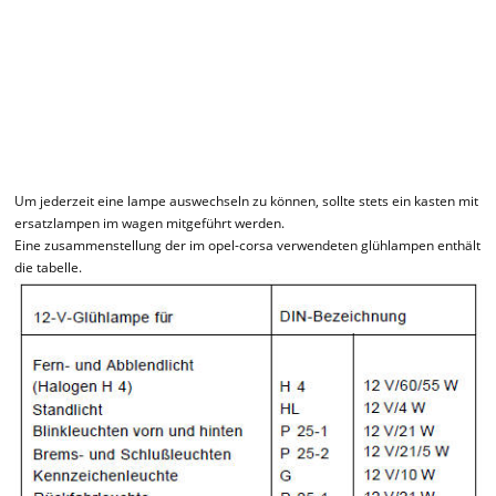
Um jederzeit eine lampe auswechseln zu können, sollte stets ein kasten mit
ersatzlampen im wagen mitgeführt werden.
Eine zusammenstellung der im opel-corsa verwendeten glühlampen enthält
die tabelle.