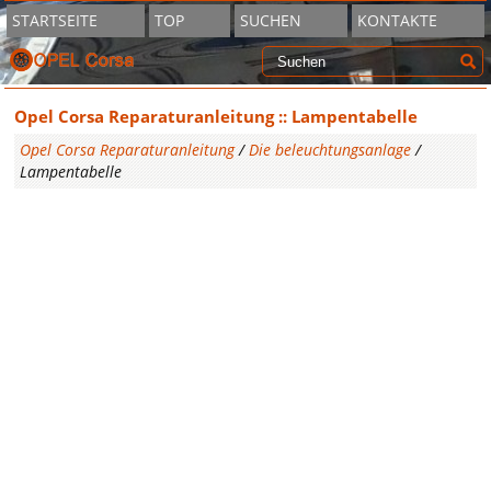
STARTSEITE
TOP
SUCHEN
KONTAKTE
Opel Corsa Reparaturanleitung :: Lampentabelle
Opel Corsa Reparaturanleitung
/
Die beleuchtungsanlage
/
Lampentabelle