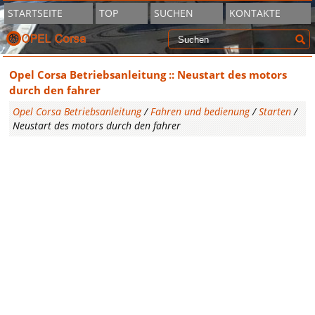
STARTSEITE
TOP
SUCHEN
KONTAKTE
Opel Corsa Betriebsanleitung :: Neustart des motors
durch den fahrer
Opel Corsa Betriebsanleitung
/
Fahren und bedienung
/
Starten
/
Neustart des motors durch den fahrer