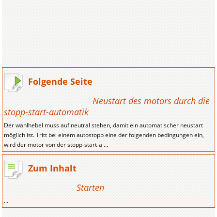
Folgende Seite
Neustart des motors durch die
stopp-start-automatik
Der wählhebel muss auf neutral stehen, damit ein automatischer neustart
möglich ist. Tritt bei einem autostopp eine der folgenden bedingungen ein,
wird der motor von der stopp-start-a ...
Zum Inhalt
Starten
...