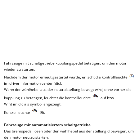
Fahrzeuge mit schaltgetriebe kupplungspedal betätigen, um den motor
wieder zu starten.
Nachdem der motor erneut gestartet wurde, erlischt die kontrollleuchte
im driver information center (dic).
Wenn der wählhebel aus der neutralstellung bewegt wird, ohne vorher die
kupplung zu betätigen, leuchtet die kontrollleuchte
auf bzw.
Wird im dic als symbol angezeigt.
Kontrollleuchte
96.
Fahrzeuge mit automatisiertem schaltgetriebe
Das bremspedal lösen oder den wählhebel aus der stellung d bewegen, um
den motor neu zu starten.