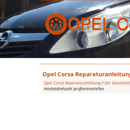
Opel Corsa Reparaturanleitung
Opel Corsa Reparaturanleitung
/
Der dieselmot
Höchstdrehzahl prüfen/einstellen