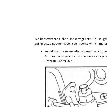
Die höchstdrehzahl ohne last beträgt beim 1,5 i saugd
darf nicht zu hoch eingestellt sein, sonst können mot
Am einspritzpumpenhebel bis anschlag vollga
Achtung: nie länger als 5 sekunden vollgas geb
Drehzahl überprüfen.