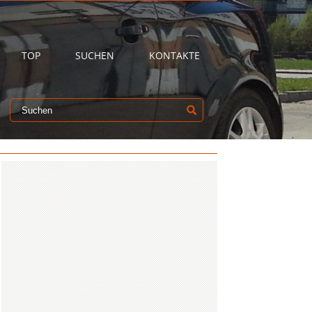
TOP
SUCHEN
KONTAKTE