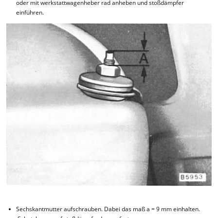
oder mit werkstattwagenheber rad anheben und stoßdämpfer
einführen.
Sechskantmutter aufschrauben. Dabei das maß a = 9 mm einhalten.