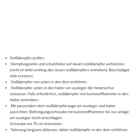
Stoßdämpfer prüfen.
Dämpfungsteile und schutzhülse auf neuen stoßdämpfer aufstecken
(nicht im lieferumfang des neuen stoßdämpfers enthalten). Beschädigte
teile ersetzen.
Stoßdämpfer von unten in den dom einführen.
Stoßdämpfer unten in den halter am ausleger der hinterachse
einsetzen. Falls erforderlich, stoßdämpfer mit kunststoffhammer in den
halter eintreiben.
Mit passendem dorn stoßdämpferauge am ausleger und halter
ausrichten. Befestigungsschraube mit kunststoffhammer bis zur anlage
am ausleger leicht einschlagen.
Schraube mit 70 nm festziehen.
Fahrzeug langsam ablassen, dabei stoßdämpfer in den dom einführen