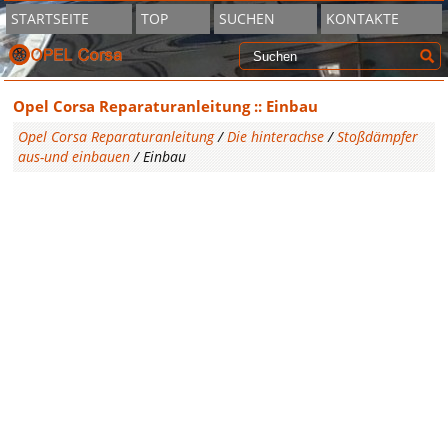
STARTSEITE
TOP
SUCHEN
KONTAKTE
Opel Corsa Reparaturanleitung :: Einbau
Opel Corsa Reparaturanleitung
/
Die hinterachse
/
Stoßdämpfer
aus-und einbauen
/ Einbau