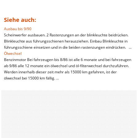
Siehe auch:
Ausbau bis 9/90
Scheinwerfer ausbauen. 2 Rastenzungen an der blinkleuchte beidrücken.
Blinkleuchte aus führungsschienen herausziehen. Einbau Blinkleuchte in
führungsschiene einsetzen und in die beiden rastenzungen eindrücken. ...
Ölwechsel
Benzinmotor Bei fahrzeugen bis 8/86 ist alle 6 monate und bei fahrzeugen
ab 9/86 alle 12 monate ein ölwechsel und öl-filterwechsel durchzuführen.
Werden innerhalb dieser zeit mehr als 15000 km gefahren, ist der
ölwechsel bei 15000 km fällig. ...