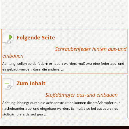
Folgende Seite
Schraubenfeder hinten aus-und
einbauen
Achtung: sollen beide federn erneuert werden, muß erst eine feder aus- und
eingebaut werden, dann die andere. ...
Zum Inhalt
Stoßdämpfer aus-und einbauen
Achtung: bedingt durch die achskonstruktion können die stoßdämpfer nur
nacheinander aus- und eingebaut werden. Es muß also bei ausbau eines
stoßdämpfers darauf gea ...