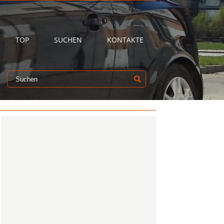
TOP
SUCHEN
KONTAKTE