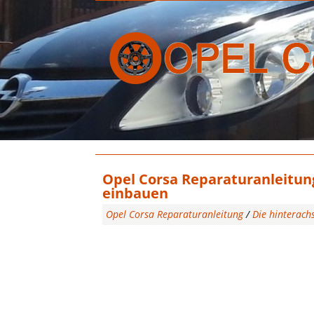
Opel Corsa Reparaturanleitun
einbauen
Opel Corsa Reparaturanleitung
/
Die hinterach