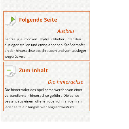
Folgende Seite
Ausbau
Fahrzeug aufbocken. Hydraulikheber unter den
ausleger stellen und etwas anheben. Stoßdämpfer
an der hinterachse abschrauben und vom ausleger
wegdrücken. ...
Zum Inhalt
Die hinterachse
Die hinterräder des opel corsa werden von einer
verbundlenker- hinterachse geführt. Die achse
besteht aus einem offenen querrohr, an dem an
jeder seite ein längslenker angeschwei&szli ...