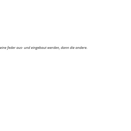
t eine feder aus- und eingebaut werden, dann die andere.