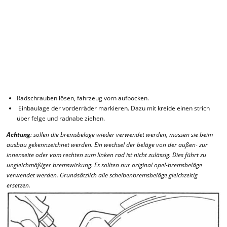
Radschrauben lösen, fahrzeug vorn aufbocken.
Einbaulage der vorderräder markieren. Dazu mit kreide einen strich
über felge und radnabe ziehen.
Achtung
: sollen die bremsbeläge wieder verwendet werden, müssen sie beim
ausbau gekennzeichnet werden. Ein wechsel der beläge von der außen- zur
innenseite oder vom rechten zum linken rad ist nicht zulässig. Dies führt zu
ungleichmäßiger bremswirkung. Es sollten nur original opel-bremsbeläge
verwendet werden. Grundsätzlich alle scheibenbremsbeläge gleichzeitig
ersetzen.