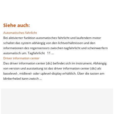
Siehe auch:
Automatisches fahrlicht
Bei aktivierter funktion automatisches fahrlicht und laufendem motor
schaltet das system abhängig von den lichtverhältnissen und den
informationen des regensensors zwischen tagfahrlicht und scheinwerfern
automatisch um. Tagfahrlicht 11 ...
Driver information center
Das driver information center (dic) befindet sich im instrument. Abhängig
von version und ausstattung ist das driver information center (dic) als
baselevel-, midlevel- oder uplevel-display erhältlich. Über die tasten am
blinkerhebel kann zwisch ...