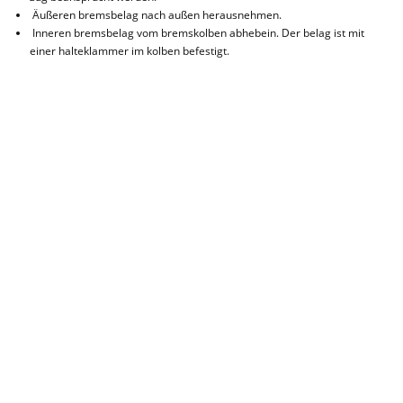
Äußeren bremsbelag nach außen herausnehmen.
Inneren bremsbelag vom bremskolben abhebein. Der belag ist mit
einer halteklammer im kolben befestigt.