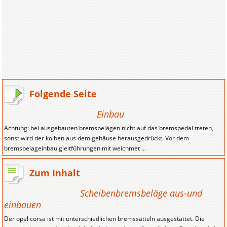
Folgende Seite
Einbau
Achtung: bei ausgebauten bremsbelägen nicht auf das bremspedal treten,
sonst wird der kolben aus dem gehäuse herausgedrückt. Vor dem
bremsbelageinbau gleitführungen mit weichmet ...
Zum Inhalt
Scheibenbremsbeläge aus-und
einbauen
Der opel corsa ist mit unterschiedlichen bremssätteln ausgestattet. Die