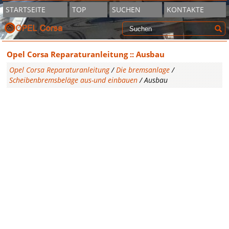
STARTSEITE
TOP
SUCHEN
KONTAKTE
Opel Corsa Reparaturanleitung :: Ausbau
Opel Corsa Reparaturanleitung
/
Die bremsanlage
/
Scheibenbremsbeläge aus-und einbauen
/ Ausbau