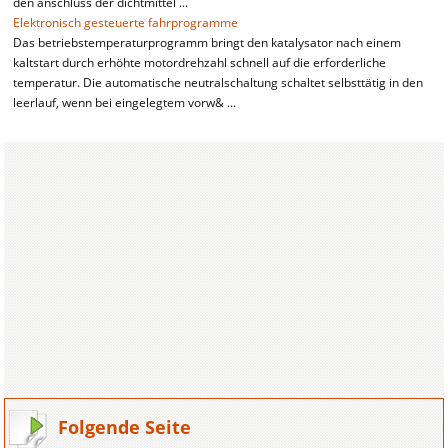
den anschluss der dichtmittel ...
Elektronisch gesteuerte fahrprogramme
Das betriebstemperaturprogramm bringt den katalysator nach einem
kaltstart durch erhöhte motordrehzahl schnell auf die erforderliche
temperatur. Die automatische neutralschaltung schaltet selbsttätig in den
leerlauf, wenn bei eingelegtem vorw& ...
Folgende Seite