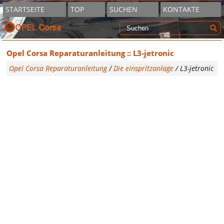
STARTSEITE
TOP
SUCHEN
KONTAKTE
Opel Corsa Reparaturanleitung :: L3-jetronic
Opel Corsa Reparaturanleitung
/
Die einspritzanlage
/ L3-jetronic