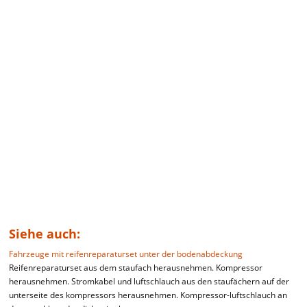
Siehe auch:
Fahrzeuge mit reifenreparaturset unter der bodenabdeckung
Reifenreparaturset aus dem staufach herausnehmen. Kompressor
herausnehmen. Stromkabel und luftschlauch aus den staufächern auf der
unterseite des kompressors herausnehmen. Kompressor-luftschlauch an