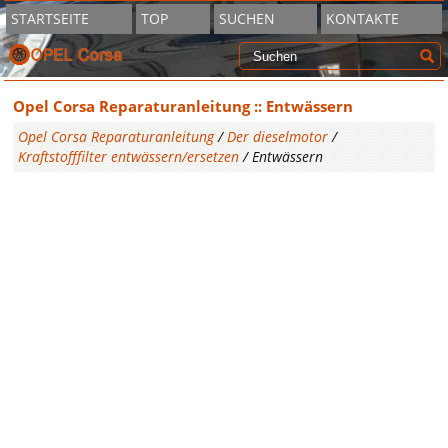
STARTSEITE
TOP
SUCHEN
KONTAKTE
Opel Corsa Reparaturanleitung :: Entwässern
Opel Corsa Reparaturanleitung
/
Der dieselmotor
/
Kraftstofffilter entwässern/ersetzen
/ Entwässern