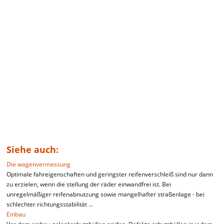
Siehe auch:
Die wagenvermessung
Optimale fahreigenschaften und geringster reifenverschleiß sind nur dann
zu erzielen, wenn die stellung der räder einwandfrei ist. Bei
unregelmäßiger reifenabnutzung sowie mangelhafter straßenlage - bei
schlechter richtungsstabilität ...
Einbau