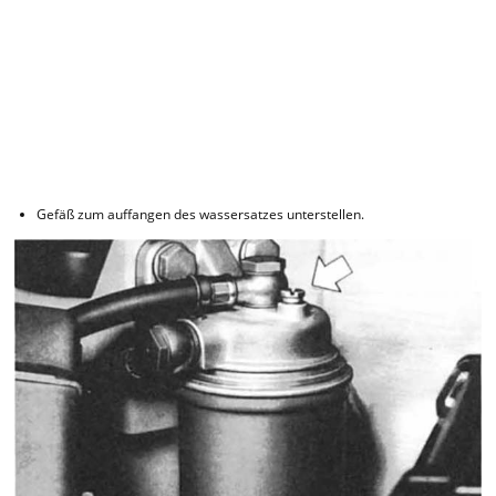
Gefäß zum auffangen des wassersatzes unterstellen.