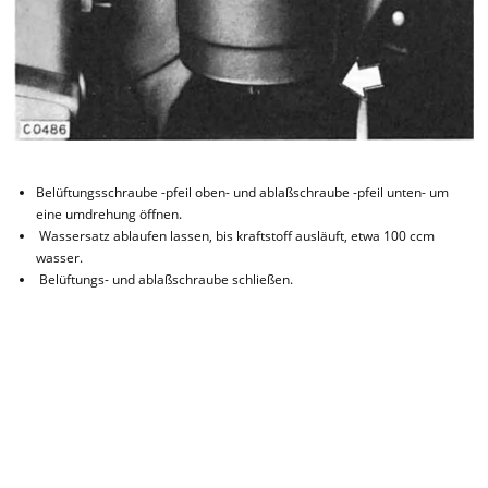
Belüftungsschraube -pfeil oben- und ablaßschraube -pfeil unten- um
eine umdrehung öffnen.
Wassersatz ablaufen lassen, bis kraftstoff ausläuft, etwa 100 ccm
wasser.
Belüftungs- und ablaßschraube schließen.