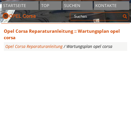
STARTSEITE
TOP
SUCHEN
KONTAKTE
Opel Corsa Reparaturanleitung :: Wartungsplan opel
corsa
Opel Corsa Reparaturanleitung
/ Wartungsplan opel corsa