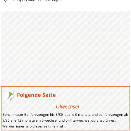
Folgende Seite
Ölwechsel
Benzinmotor Bei fahrzeugen bis 8/86 ist alle 6 monate und bei fahrzeugen ab
9/86 alle 12 monate ein ölwechsel und öl-filterwechsel durchzuführen.
Werden innerhalb dieser zeit mehr al ...