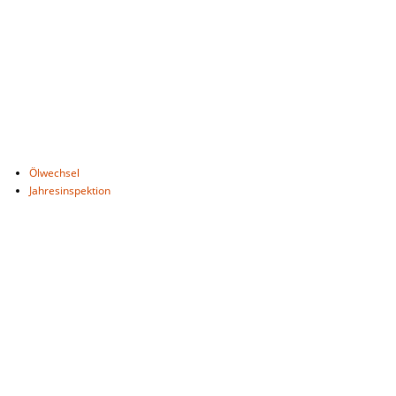
Ölwechsel
Jahresinspektion