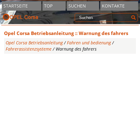
STARTSEITE
TOP
SUCHEN
KONTAKTE
Opel Corsa Betriebsanleitung :: Warnung des fahrers
Opel Corsa Betriebsanleitung
/
Fahren und bedienung
/
Fahrerassistenzsysteme
/ Warnung des fahrers