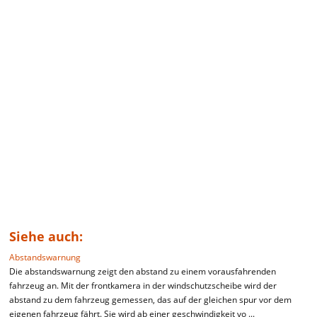
Siehe auch:
Abstandswarnung
Die abstandswarnung zeigt den abstand zu einem vorausfahrenden
fahrzeug an. Mit der frontkamera in der windschutzscheibe wird der
abstand zu dem fahrzeug gemessen, das auf der gleichen spur vor dem
eigenen fahrzeug fährt. Sie wird ab einer geschwindigkeit vo ...