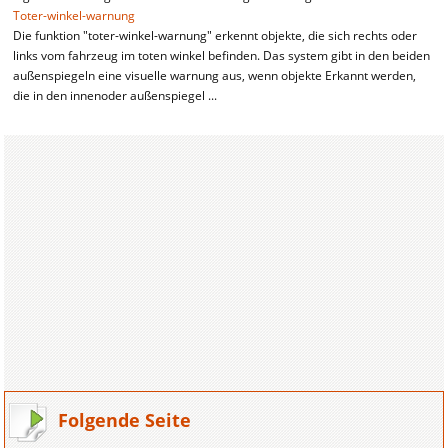
Toter-winkel-warnung
Die funktion "toter-winkel-warnung" erkennt objekte, die sich rechts oder
links vom fahrzeug im toten winkel befinden. Das system gibt in den beiden
außenspiegeln eine visuelle warnung aus, wenn objekte Erkannt werden,
die in den innenoder außenspiegel ...
Folgende Seite