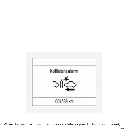
Wenn das system ein vorausfahrendes fahrzeug in der fahrspur erkennt,