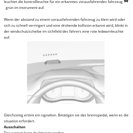
leuchtet die kontrollleuchte für ein erkanntes vorausfahrendes fahrzeug
grün im instrument auf.
Wenn der abstand zu einem vorausfahrenden fahrzeug zu klein wird oder
sich zu schnell verringert und eine drohende kollision erkannt wird, blinkt in
der windschutzscheibe im sichtfeld des fahrers eine rote ledwarnleuchte
auf.
Gleichzeitig ertönt ein signalton. Betätigen sie das bremspedal, wenn es die
situation erfordert.
Ausschalten
Das system kann deaktiviert werden.