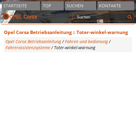
STARTSEITE
TOP
SUCHEN
KONTAKTE
Opel Corsa Betriebsanleitung :: Toter-winkel-warnung
Opel Corsa Betriebsanleitung
/
Fahren und bedienung
/
Fahrerassistenzsysteme
/ Toter-winkel-warnung