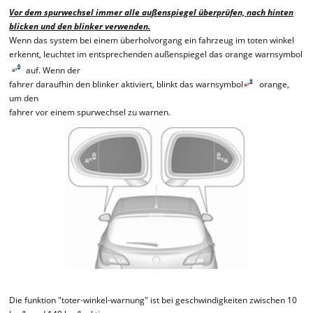
Vor dem spurwechsel immer alle außenspiegel überprüfen, nach hinten
blicken und den blinker verwenden.
Wenn das system bei einem überholvorgang ein fahrzeug im toten winkel
erkennt, leuchtet im entsprechenden außenspiegel das orange warnsymbol
auf. Wenn der
fahrer daraufhin den blinker aktiviert, blinkt das warnsymbol
orange,
um den
fahrer vor einem spurwechsel zu warnen.
Die funktion "toter-winkel-warnung" ist bei geschwindigkeiten zwischen 10