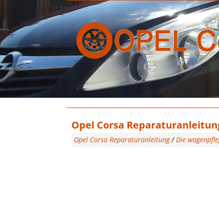
Opel Corsa Reparaturanleitung
Opel Corsa Reparaturanleitung
/
Die wagenpfle