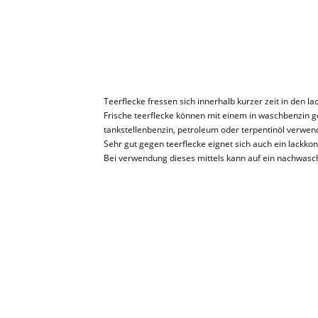
Teerflecke fressen sich innerhalb kurzer zeit in den 
Frische teerflecke können mit einem in waschbenzin g
tankstellenbenzin, petroleum oder terpentinöl verwen
Sehr gut gegen teerflecke eignet sich auch ein lackkon
Bei verwendung dieses mittels kann auf ein nachwasc