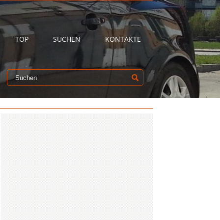
TOP
SUCHEN
KONTAKTE