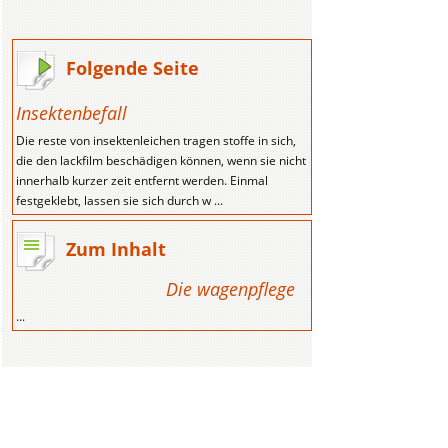
Folgende Seite
Insektenbefall
Die reste von insektenleichen tragen stoffe in sich,
die den lackfilm beschädigen können, wenn sie nicht
innerhalb kurzer zeit entfernt werden. Einmal
festgeklebt, lassen sie sich durch w ...
Zum Inhalt
Die wagenpflege
...