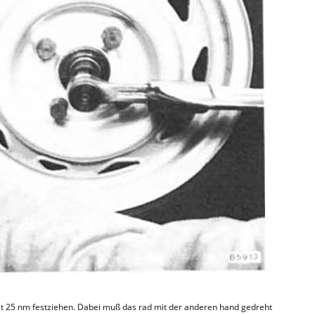
t 25 nm festziehen. Dabei muß das rad mit der anderen hand gedreht