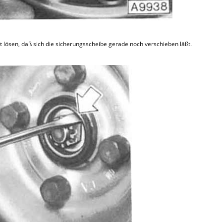
lösen, daß sich die sicherungsscheibe gerade noch verschieben läßt.