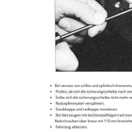
Bei versatz von schlitz und splintloch kronenmu
Prüfen, ob sich die sicherungsscheibe noch ver
Sollte sich die sicherungsscheibe nicht mehr v
Radzapfenmutter versplinten.
Staubkappe und radkappe montieren.
Bei fahrzeugen mit leichtmetallfelgen rad mon
Radschrauben über kreuz mit 110 nm festziehe
Fahrzeug ablassen.