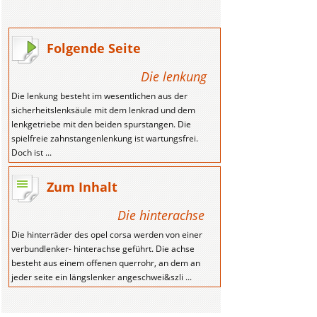
Folgende Seite
Die lenkung
Die lenkung besteht im wesentlichen aus der
sicherheitslenksäule mit dem lenkrad und dem
lenkgetriebe mit den beiden spurstangen. Die
spielfreie zahnstangenlenkung ist wartungsfrei.
Doch ist ...
Zum Inhalt
Die hinterachse
Die hinterräder des opel corsa werden von einer
verbundlenker- hinterachse geführt. Die achse
besteht aus einem offenen querrohr, an dem an
jeder seite ein längslenker angeschwei&szli ...