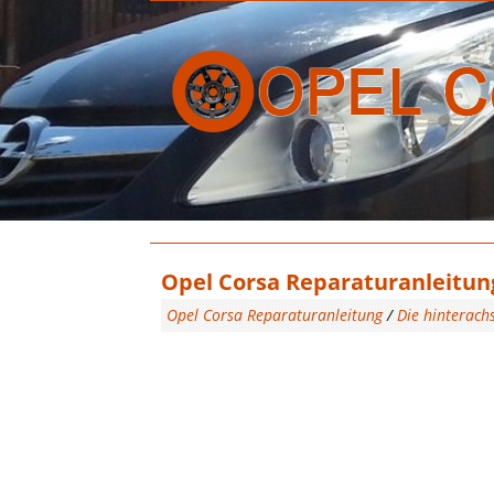
Opel Corsa Reparaturanleitung 
Opel Corsa Reparaturanleitung
/
Die hinterach