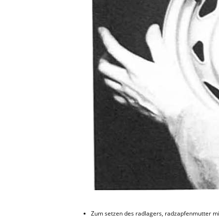
Zum setzen des radlagers, radzapfenmutter mi