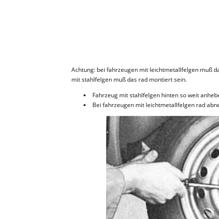
Achtung: bei fahrzeugen mit leichtmetallfelgen muß 
mit stahlfelgen muß das rad montiert sein.
Fahrzeug mit stahlfelgen hinten so weit anheben
Bei fahrzeugen mit leichtmetallfelgen rad ab