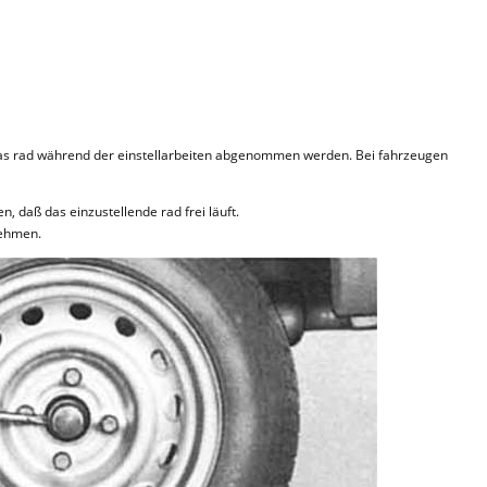
das rad während der einstellarbeiten abgenommen werden. Bei fahrzeugen
, daß das einzustellende rad frei läuft.
nehmen.