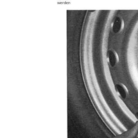
werden