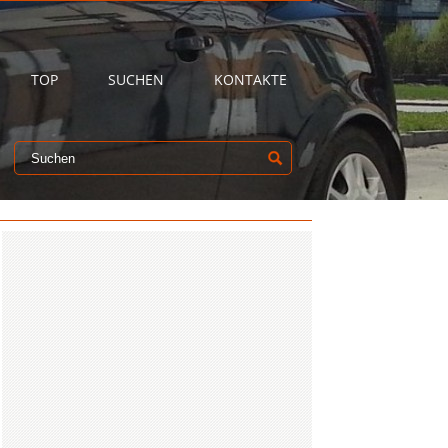
TOP
SUCHEN
KONTAKTE