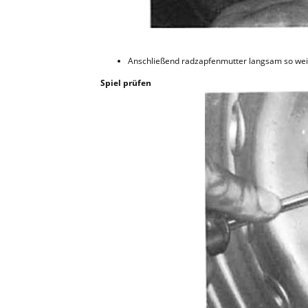
Anschließend radzapfenmutter langsam so weit 
Spiel prüfen