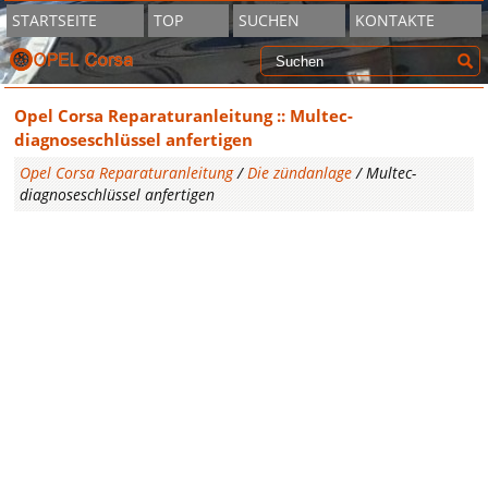
STARTSEITE
TOP
SUCHEN
KONTAKTE
Opel Corsa Reparaturanleitung :: Multec-
diagnoseschlüssel anfertigen
Opel Corsa Reparaturanleitung
/
Die zündanlage
/ Multec-
diagnoseschlüssel anfertigen