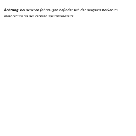
Achtung
: bei neueren fahrzeugen befindet sich der diagnosestecker im
motorraum an der rechten spritzwandseite.