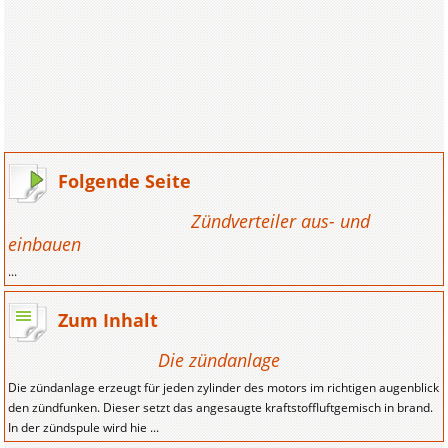
Folgende Seite
Zündverteiler aus- und
einbauen
...
Zum Inhalt
Die zündanlage
Die zündanlage erzeugt für jeden zylinder des motors im richtigen augenblick
den zündfunken. Dieser setzt das angesaugte kraftstoffluftgemisch in brand.
In der zündspule wird hie ...