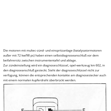
Die motoren mit multec-zünd- und einspritzanlage (katalysatormotoren
außer mit 72 kw/98 ps) haben einen selbstdiagnoseanschluß vor dem
beifahrersitz zwischen instrumententafel und ablage.
Zur zündeinstellung wird ein diagnoseschlüssel, opel-werkzeug km 602, in
den diagnoseanschluß gesteckt. Steht der diagnoseschlüssel nicht zur
verfügung, können die entsprechenden kontakte am diagnosestecker auch
mit einem normalen kupferdraht überbrückt werden.