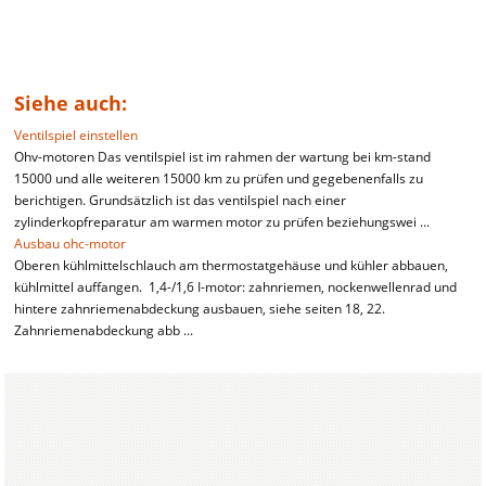
Siehe auch:
Ventilspiel einstellen
Ohv-motoren Das ventilspiel ist im rahmen der wartung bei km-stand
15000 und alle weiteren 15000 km zu prüfen und gegebenenfalls zu
berichtigen. Grundsätzlich ist das ventilspiel nach einer
zylinderkopfreparatur am warmen motor zu prüfen beziehungswei ...
Ausbau ohc-motor
Oberen kühlmittelschlauch am thermostatgehäuse und kühler abbauen,
kühlmittel auffangen. 1,4-/1,6 I-motor: zahnriemen, nockenwellenrad und
hintere zahnriemenabdeckung ausbauen, siehe seiten 18, 22.
Zahnriemenabdeckung abb ...