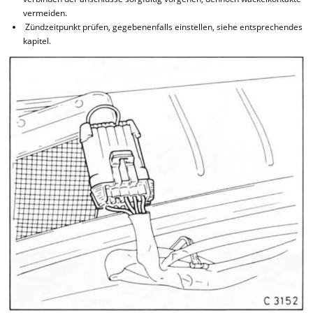
vermeiden.
Zündzeitpunkt prüfen, gegebenenfalls einstellen, siehe entsprechendes
kapitel.