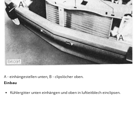
A - einhängestellen unten, B - clipslöcher oben.
Einbau
Kühlergitter unten einhängen und oben in luftieitblech einclipsen.