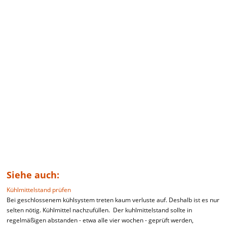
Siehe auch:
Kühlmittelstand prüfen
Bei geschlossenem kühlsystem treten kaum verluste auf. Deshalb ist es nur
selten nötig. Kühlmittel nachzufüllen. Der kuhlmittelstand sollte in
regelmäßigen abstanden - etwa alle vier wochen - geprüft werden,