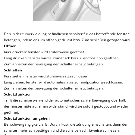
Den in der türverkleidung befindlichen schalter für das betreffende fenster
betätigen, indem er zum öffnen gedrückt bzw. Zum schließen gezogen wird.
Öffnen
Kurz drücken: fenster wird stufenweise geöffnet.
Lang drücken: fenster wird automatisch bis zur endposition geöffnet.
Zum anhalten der bewegung den schalter erneut betätigen.
Schließen
Kurz ziehen: fenster wird stufenweise geschlossen.
Lang ziehen: fenster wird automatisch bis zur endposition geschlossen.
Zum anhalten der bewegung den schalter erneut betätigen.
Schutzfunktion
Trifft die scheibe während der automatischen schließbewegung oberhalb
der fenstermitte auf einen widerstand, wird sie sofort gestoppt und wieder
geöffnet.
Schutzfunktion umgehen
Bei schwergängigkeit, z. B. Durch frost, die zündung einschalten, dann den
schalter mehrfach betätigen und die scheiben schrittweise schließen.