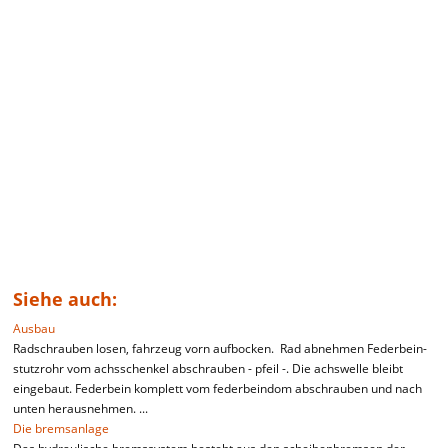
Siehe auch:
Ausbau
Radschrauben losen, fahrzeug vorn aufbocken. Rad abnehmen Federbein-
stutzrohr vom achsschenkel abschrauben - pfeil -. Die achswelle bleibt
eingebaut. Federbein komplett vom federbeindom abschrauben und nach
unten herausnehmen. ...
Die bremsanlage