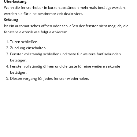
Überlastung
Wenn die fensterheber in kurzen abständen mehrmals betätigt werden,
werden sie für eine bestimmte zeit deaktiviert.
Störung
Ist ein automatisches öffnen oder schließen der fenster nicht möglich, die
fensterelektronik wie folgt aktivieren:
Türen schließen.
Zündung einschalten.
Fenster vollständig schließen und taste für weitere fünf sekunden
betätigen.
Fenster vollständig öffnen und die taste für eine weitere sekunde
betätigen.
Diesen vorgang für jedes fenster wiederholen.