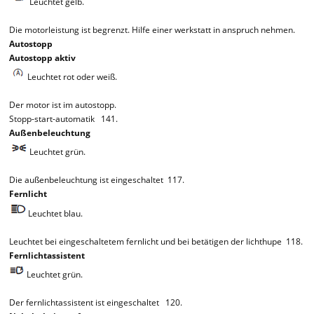
Leuchtet gelb.
Die motorleistung ist begrenzt. Hilfe einer werkstatt in anspruch nehmen.
Autostopp
Autostopp aktiv
Leuchtet rot oder weiß.
Der motor ist im autostopp.
Stopp-start-automatik 141.
Außenbeleuchtung
Leuchtet grün.
Die außenbeleuchtung ist eingeschaltet 117.
Fernlicht
Leuchtet blau.
Leuchtet bei eingeschaltetem fernlicht und bei betätigen der lichthupe 118.
Fernlichtassistent
Leuchtet grün.
Der fernlichtassistent ist eingeschaltet 120.