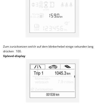
Zum zurücksetzen set/clr auf dem blinkerhebel einige sekunden lang
drücken 100.
Uplevel-display