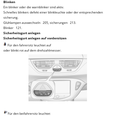
Blinken
Ein blinker oder die warnblinker sind aktiv.
Schnelles blinken: defekt einer blinkleuchte oder der entsprechenden
sicherung.
Glühlampen auswechseln 205, sicherungen 213.
Blinker 121.
Sicherheitsgurt anlegen
Sicherheitsgurt anlegen auf vordersitzen
Für den fahrersitz leuchtet auf
oder blinkt rot auf dem drehzahlmesser.
Für den beifahrersitz leuchtet