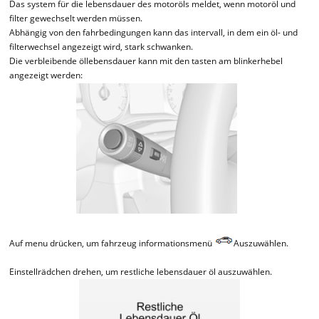
Das system für die lebensdauer des motoröls meldet, wenn motoröl und
filter gewechselt werden müssen.
Abhängig von den fahrbedingungen kann das intervall, in dem ein öl- und
filterwechsel angezeigt wird, stark schwanken.
Die verbleibende öllebensdauer kann mit den tasten am blinkerhebel
angezeigt werden:
Auf menu drücken, um fahrzeug informationsmenü
Auszuwählen.
Einstellrädchen drehen, um restliche lebensdauer öl auszuwählen.