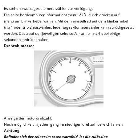
Es stehen zwei tageskilometerzähler zur verfügung.
Die seite bordcomputer informationsmenü
durch drücken auf
menu am blinkerhebel wählen. Mit dem einstellrad auf dem blinkerhebel
trip 1 oder trip 2 auswählen. Jeder tageskilometerzähler kann zurückgesetzt
werden. Dazu auf der jeweiligen seite set/clr am blinkerhebel einige
sekunden gedrückt halten.
Drehzahlmesser
Anzeige der motordrehzahl.
Nach möglichkeit in jedem gang im niedrigen drehzahlbereich fahren.
Achtung
Befindet sich der zeiger im roten warnfeld, ist die zulässige