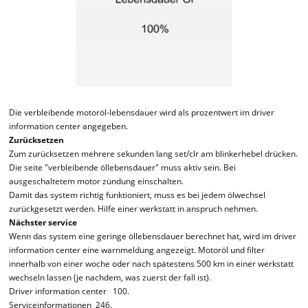
Die verbleibende motoröl-lebensdauer wird als prozentwert im driver
information center angegeben.
Zurücksetzen
Zum zurücksetzen mehrere sekunden lang set/clr am blinkerhebel drücken.
Die seite "verbleibende öllebensdauer" muss aktiv sein. Bei
ausgeschaltetem motor zündung einschalten.
Damit das system richtig funktioniert, muss es bei jedem ölwechsel
zurückgesetzt werden. Hilfe einer werkstatt in anspruch nehmen.
Nächster service
Wenn das system eine geringe öllebensdauer berechnet hat, wird im driver
information center eine warnmeldung angezeigt. Motoröl und filter
innerhalb von einer woche oder nach spätestens 500 km in einer werkstatt
wechseln lassen (je nachdem, was zuerst der fall ist).
Driver information center 100.
Serviceinformationen 246.