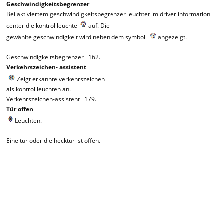
Geschwindigkeitsbegrenzer
Bei aktiviertem geschwindigkeitsbegrenzer leuchtet im driver information
center die kontrollleuchte
auf. Die
gewählte geschwindigkeit wird neben dem symbol
angezeigt.
Geschwindigkeitsbegrenzer 162.
Verkehrszeichen- assistent
Zeigt erkannte verkehrszeichen
als kontrollleuchten an.
Verkehrszeichen-assistent 179.
Tür offen
Leuchten.
Eine tür oder die hecktür ist offen.