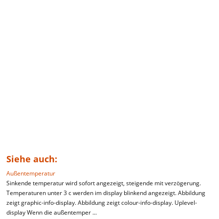
Siehe auch:
Außentemperatur
Sinkende temperatur wird sofort angezeigt, steigende mit verzögerung.
Temperaturen unter 3 c werden im display blinkend angezeigt. Abbildung
zeigt graphic-info-display. Abbildung zeigt colour-info-display. Uplevel-
display Wenn die außentemper ...