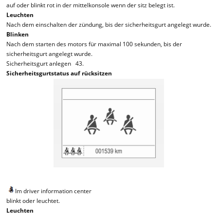
auf oder blinkt rot in der mittelkonsole wenn der sitz belegt ist.
Leuchten
Nach dem einschalten der zündung, bis der sicherheitsgurt angelegt wurde.
Blinken
Nach dem starten des motors für maximal 100 sekunden, bis der
sicherheitsgurt angelegt wurde.
Sicherheitsgurt anlegen 43.
Sicherheitsgurtstatus auf rücksitzen
Im driver information center
blinkt oder leuchtet.
Leuchten