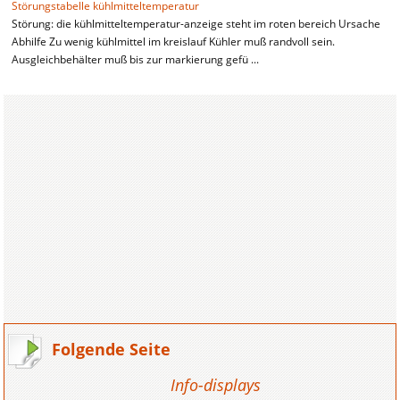
Störungstabelle kühlmitteltemperatur
Störung: die kühlmitteltemperatur-anzeige steht im roten bereich Ursache
Abhilfe Zu wenig kühlmittel im kreislauf Kühler muß randvoll sein.
Ausgleichbehälter muß bis zur markierung gefü ...
Folgende Seite
Info-displays