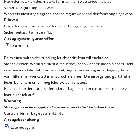
Nach dem starten des motors für maximal 35 sekunden, bis der
sicherheitsgurt angelegt wurde.
Wenn ein nicht angelegter sicherheitsgurt während der fahrt angelegt wird.
Blinken
Nach dem losfahren, wenn der sicherheitsgurt gelöst wird.
Sicherheitsgurt anlegen 43.
Airbag-system, gurtstraffer
Leuchtet rot.
Beim einschalten der zündung leuchtet die kontrollleuchte ca.
Vier sekunden. Wenn sie nicht aufleuchtet, nach vier sekunden nicht erlischt
oder während der fahrt aufleuchtet, liegt eine störung im airbag- system
vor. Hilfe einer werkstatt in anspruch nehmen. Die airbags und gurtstraffer
lösen bei einem unfall möglicherweise nicht aus.
Bei auslösen der gurtstraffer oder airbags leuchtet die kontrollleuchte v
kontinuierlich auf.
Warnung
Störungsursache umgehend von einer werkstatt beheben lassen.
Gurtstraffer, airbag-system 42, 45.
Airbagabschaltung
Leuchtet gelb.