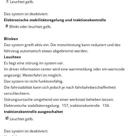
Leuchtet gelb.
Das system ist deaktiviert.
Elektronische stabilitätsregelung und traktionskontrolle
Blinkt oder leuchtet gelb.
Blinken
Das system greift aktiv ein. Die motorleistung kann reduziert und das
fahrzeug automatisch etwas abgebremst werden.
Leuchten
Es liegt eine störung im system vor.
Im driver information center wird eine warnmeldung oder ein warncode
angezeigt. Weiterfahrt ist möglich.
Das system ist nicht funktionsfähig.
Die fahrstabilität kann sich jedoch je nach fahrbahnbeschaffenheit
verschlechtern.
Störungsursache umgehend von einer werkstatt beheben lassen.
Elektronische stabilitätsregelung 157, traktionskontrolle 156.
traktionskontrolle ausgeschaltet
Leuchtet gelb.
Das system ist deaktiviert.