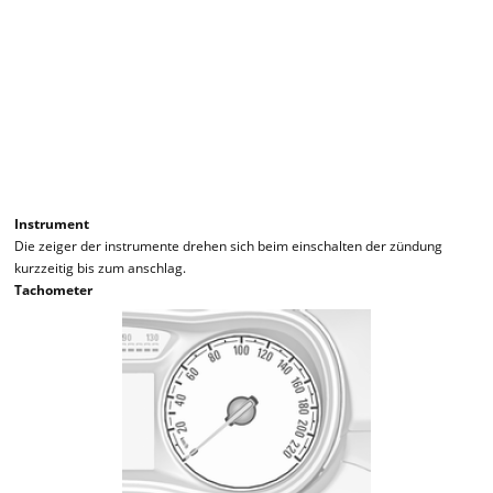
Instrument
Die zeiger der instrumente drehen sich beim einschalten der zündung
kurzzeitig bis zum anschlag.
Tachometer