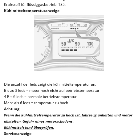
Kraftstoff für flüssiggasbetrieb 185.
Kühlmitteltemperaturanzeige
Die anzahl der leds zeigt die kühlmitteltemperatur an.
Bis zu 3 leds = motor noch nicht auf betriebstemperatur
4 Bis 6 leds = normale betriebstemperatur
Mehr als 6 leds = temperatur zu hoch
Achtung
Wenn die kühlmitteltemperatur zu hoch ist, fahrzeug anhalten und motor
abstellen. Gefahr eines motorschadens.
Kühlmittelstand überprüfen.
Serviceanzeige