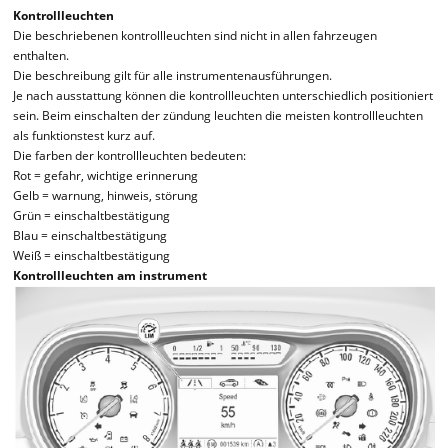
Kontrollleuchten
Die beschriebenen kontrollleuchten sind nicht in allen fahrzeugen
enthalten.
Die beschreibung gilt für alle instrumentenausführungen.
Je nach ausstattung können die kontrollleuchten unterschiedlich positioniert
sein. Beim einschalten der zündung leuchten die meisten kontrollleuchten
als funktionstest kurz auf.
Die farben der kontrollleuchten bedeuten:
Rot = gefahr, wichtige erinnerung
Gelb = warnung, hinweis, störung
Grün = einschaltbestätigung
Blau = einschaltbestätigung
Weiß = einschaltbestätigung
Kontrollleuchten am instrument