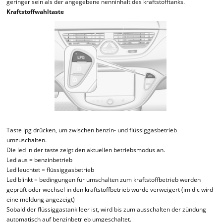
geringer sein als der angegebene nenninhalt des kraftstofftanks.
Kraftstoffwahltaste
Taste lpg drücken, um zwischen benzin- und flüssiggasbetrieb
umzuschalten.
Die led in der taste zeigt den aktuellen betriebsmodus an.
Led aus = benzinbetrieb
Led leuchtet = flüssiggasbetrieb
Led blinkt = bedingungen für umschalten zum kraftstoffbetrieb werden
geprüft oder wechsel in den kraftstoffbetrieb wurde verweigert (im dic wird
eine meldung angezeigt)
Sobald der flüssiggastank leer ist, wird bis zum ausschalten der zündung
automatisch auf benzinbetrieb umgeschaltet.