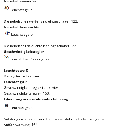
Nebelscheinwerfer
Leuchtet grün.
Die nebelscheinwerfer sind eingeschaltet 122.
Nebelschlussleuchte
Leuchtet gelb.
Die nebelschlussleuchte ist eingeschaltet 122.
Geschwindigkeitsregler
Leuchtet weiß oder grün.
Leuchtet weiß
Das system ist aktiviert.
Leuchtet grün
Geschwindigkeitsregler ist aktiviert.
Geschwindigkeitsregler 160.
Erkennung vorausfahrendes fahrzeug
Leuchtet grün.
Auf der gleichen spur wurde ein vorausfahrendes fahrzeug erkannt.
Auffahrwarnung 164.