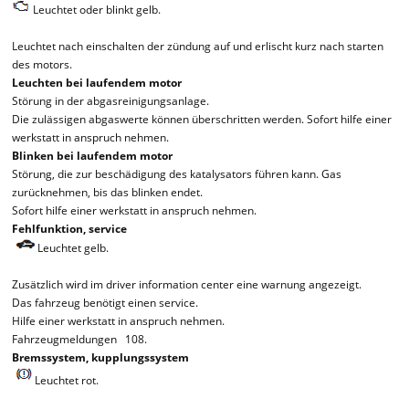
Leuchtet oder blinkt gelb.
Leuchtet nach einschalten der zündung auf und erlischt kurz nach starten
des motors.
Leuchten bei laufendem motor
Störung in der abgasreinigungsanlage.
Die zulässigen abgaswerte können überschritten werden. Sofort hilfe einer
werkstatt in anspruch nehmen.
Blinken bei laufendem motor
Störung, die zur beschädigung des katalysators führen kann. Gas
zurücknehmen, bis das blinken endet.
Sofort hilfe einer werkstatt in anspruch nehmen.
Fehlfunktion, service
Leuchtet gelb.
Zusätzlich wird im driver information center eine warnung angezeigt.
Das fahrzeug benötigt einen service.
Hilfe einer werkstatt in anspruch nehmen.
Fahrzeugmeldungen 108.
Bremssystem, kupplungssystem
Leuchtet rot.