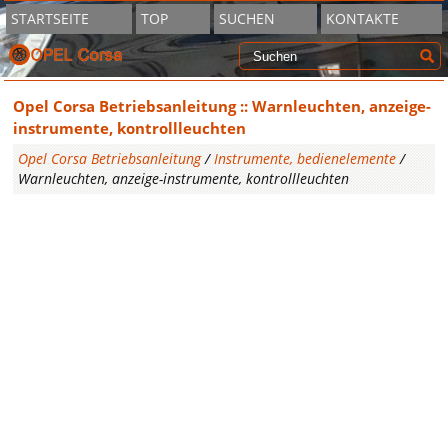
STARTSEITE
TOP
SUCHEN
KONTAKTE
Opel Corsa Betriebsanleitung :: Warnleuchten, anzeige-
instrumente, kontrollleuchten
Opel Corsa Betriebsanleitung
/
Instrumente, bedienelemente
/
Warnleuchten, anzeige-instrumente, kontrollleuchten