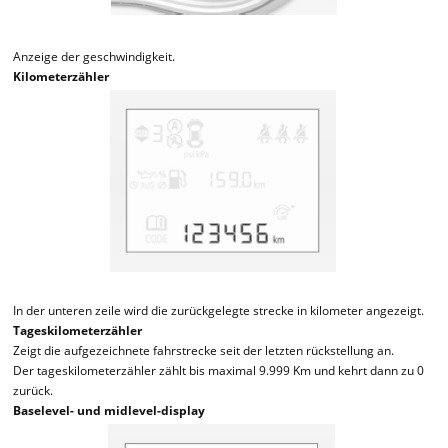
Anzeige der geschwindigkeit.
Kilometerzähler
In der unteren zeile wird die zurückgelegte strecke in kilometer angezeigt.
Tageskilometerzähler
Zeigt die aufgezeichnete fahrstrecke seit der letzten rückstellung an.
Der tageskilometerzähler zählt bis maximal 9.999 Km und kehrt dann zu 0
zurück.
Baselevel- und midlevel-display