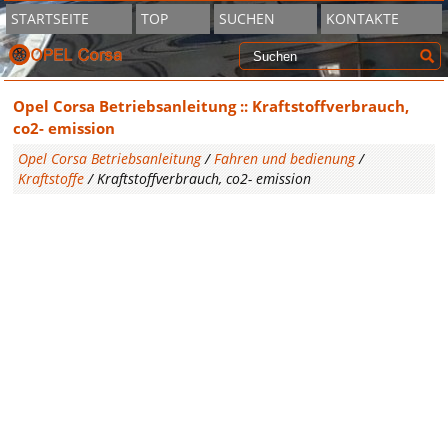
STARTSEITE
TOP
SUCHEN
KONTAKTE
Opel Corsa Betriebsanleitung :: Kraftstoffverbrauch,
co2- emission
Opel Corsa Betriebsanleitung
/
Fahren und bedienung
/
Kraftstoffe
/ Kraftstoffverbrauch, co2- emission