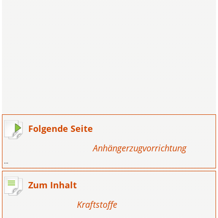
Folgende Seite
Anhängerzugvorrichtung
...
Zum Inhalt
Kraftstoffe
...