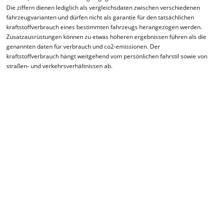
Die ziffern dienen lediglich als vergleichsdaten zwischen verschiedenen
fahrzeugvarianten und dürfen nicht als garantie für den tatsächlichen
kraftstoffverbrauch eines bestimmten fahrzeugs herangezogen werden.
Zusatzausrüstungen können zu etwas höheren ergebnissen führen als die
genannten daten für verbrauch und co2-emissionen. Der
kraftstoffverbrauch hängt weitgehend vom persönlichen fahrstil sowie von
straßen- und verkehrsverhältnissen ab.