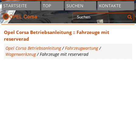
STARTSEITE
TOP
SUCHEN
KONTAKTE
Opel Corsa Betriebsanleitung :: Fahrzeuge mit
reserverad
Opel Corsa Betriebsanleitung
/
Fahrzeugwartung
/
Wagenwerkzeug
/ Fahrzeuge mit reserverad