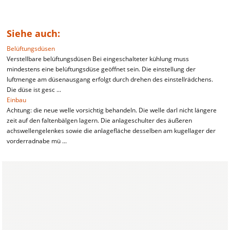
Siehe auch:
Belüftungsdüsen
Verstellbare belüftungsdüsen Bei eingeschalteter kühlung muss
mindestens eine belüftungsdüse geöffnet sein. Die einstellung der
luftmenge am düsenausgang erfolgt durch drehen des einstellrädchens.
Die düse ist gesc ...
Einbau
Achtung: die neue welle vorsichtig behandeln. Die welle darl nicht längere
zeit auf den faltenbälgen lagern. Die anlageschulter des äußeren
achswellengelenkes sowie die anlagefläche desselben am kugellager der
vorderradnabe mü ...