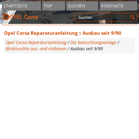
STARTSEITE
TOP
SUCHEN
KONTAKTE
Opel Corsa Reparaturanleitung :: Ausbau seit 9/90
Opel Corsa Reparaturanleitung
/
Die beleuchtungsanlage
/
Blinkleuchte aus- und einbauen
/ Ausbau seit 9/90