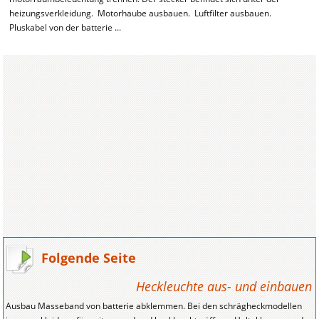
heizungsverkleidung. Motorhaube ausbauen. Luftfilter ausbauen.
Pluskabel von der batterie ...
Folgende Seite
Heckleuchte aus- und einbauen
Ausbau Masseband von batterie abklemmen. Bei den schrägheckmodellen