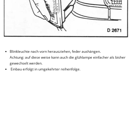
Blinkleuchte nach vorn herausziehen, feder aushängen.
Achtung: auf diese weise kann auch die glühlampe einfacher als bisher
gewechselt werden.
Einbau erfolgt in umgekehrter reihenfolge.